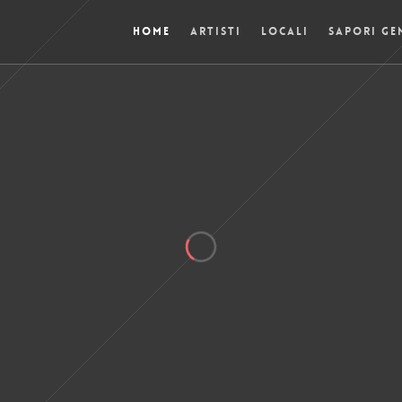
HOME
ARTISTI
LOCALI
SAPORI GE