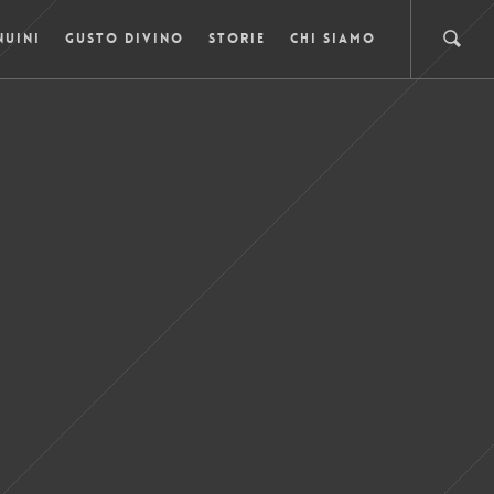
NUINI
GUSTO DIVINO
STORIE
CHI SIAMO