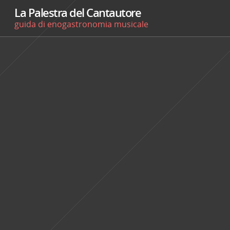
La Palestra del Cantautore
guida di enogastronomia musicale