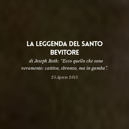
LA LEGGENDA DEL SANTO
BEVITORE
di Joseph Roth: “Ecco quello che sono
veramente: cattivo, sbronzo, ma in gamba”.
25 Agosto 2015