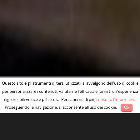
Questo sito e gli strumenti di terzi utilizzati, si avvalgono dell'uso di cookie
per personalizzare i contenuti, valutarne l'efficacia e fornirti un'esperienza
migliore, più veloce e più sicura. Per saperne di più,
consulta l’Informativa
.
Proseguendo la navigazione, si acconsente all’uso dei cookie.
Ok
LA LEGGENDA DEL SANTO