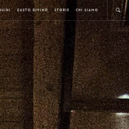
NUINI
GUSTO DIVINO
STORIE
CHI SIAMO