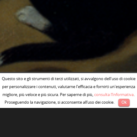
Questo sito e gli strumenti di terzi utilizzati, si avvalgono dell'uso di cookie
per personalizzare i contenuti, valutarne l'efficacia e fornirti un'esperienza
migliore, più veloce e più sicura. Per saperne di più,
consulta l’Informativa
.
Proseguendo la navigazione, si acconsente all’uso dei cookie.
Ok
TOM JONES DI HENRY