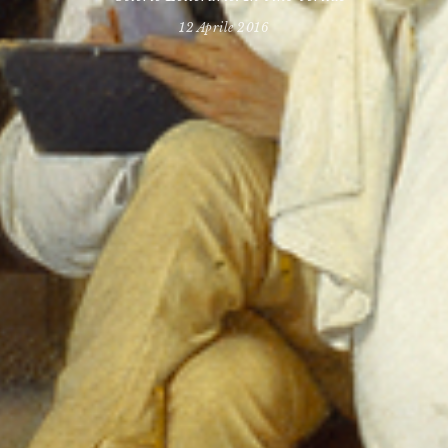
12 Aprile 2016