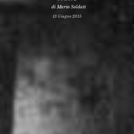
di Mario Soldati
13 Giugno 2015