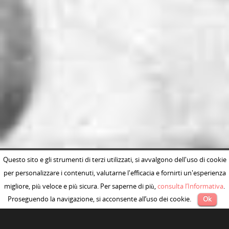
Questo sito e gli strumenti di terzi utilizzati, si avvalgono dell'uso di cookie
per personalizzare i contenuti, valutarne l'efficacia e fornirti un'esperienza
migliore, più veloce e più sicura. Per saperne di più,
consulta l’Informativa
.
Proseguendo la navigazione, si acconsente all’uso dei cookie.
Ok