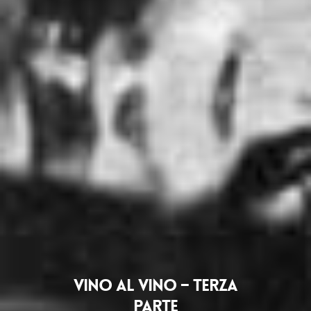
VINO AL VINO – TERZA
PARTE