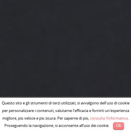
Questo sito e gli strumenti di terzi utilizzati, si avvalgono dell'uso di cookie
per personalizzare i contenuti, valutarne l'efficacia e fornirti un'esperienza
migliore, più veloce e più sicura. Per saperne di più,
consulta l’Informativa
.
Proseguendo la navigazione, si acconsente all’uso dei cookie.
Ok