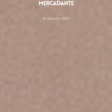
MERCADANTE
10 Dicembre 2021