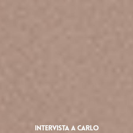
INTERVISTA A CARLO